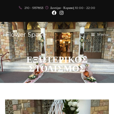
210 - 5157853
Δευτέρα - Κυριακή 10:00 - 22:00
Flower Space
Menu
ΕΞΩΤΕΡΙΚΟΣ
ΣΤΟΛΙΣΜΟΣ