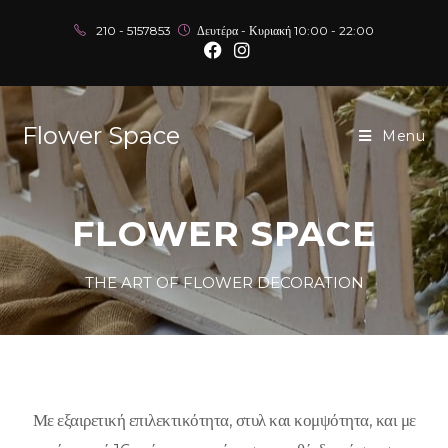
210 - 5157853
Δευτέρα - Κυριακή 10:00 - 22:00
Flower Space
Menu
FLOWER SPACE
THE ART OF FLOWER DECORATION
Με εξαιρετική επιλεκτικότητα, στυλ και κομψότητα, και με