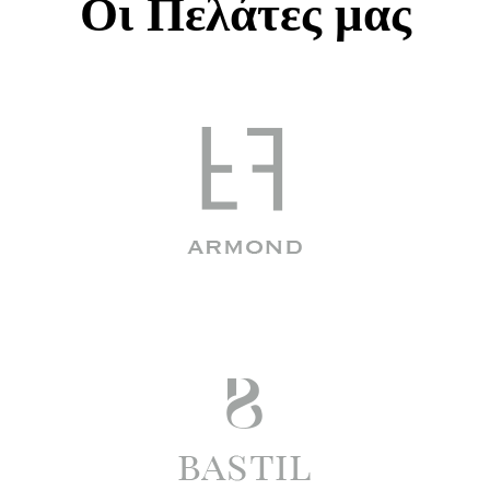
Οι Πελάτες μας