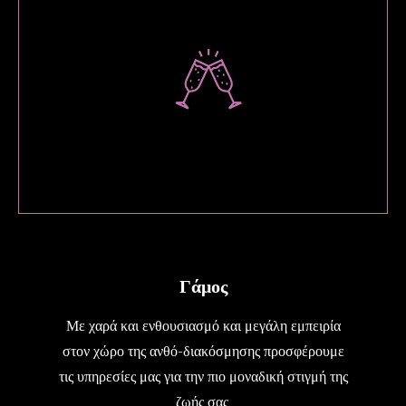
Γάμος
Με χαρά και ενθουσιασμό και μεγάλη εμπειρία
στον χώρο της ανθό-διακόσμησης προσφέρουμε
τις υπηρεσίες μας για την πιο μοναδική στιγμή της
ζωής σας.