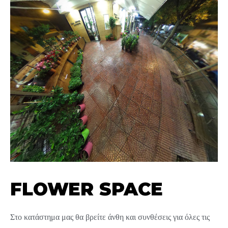
FLOWER SPACE
Στο κατάστημα μας θα βρείτε άνθη και συνθέσεις για όλες τις