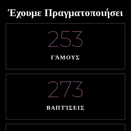
Έχουμε Πραγματοποιήσει
253
ΓΆΜΟΥΣ
273
ΒΑΠΤΊΣΕΙΣ