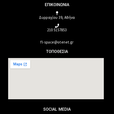
ΕΠΙΚΟΙΝΩΝΙΑ
Δυρραχίου 39, Αθήνα
210 5157853
fl-space@otenet.gr
ΤΟΠΟΘΕΣΙΑ
SOCIAL MEDIA