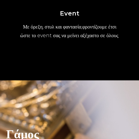
Event
Με όρεξη, στυλ και φαντασία,φροντίζουμε έτσι
ώστε το event σας να μείνει αξέχαστο σε όλους.
Γάμος