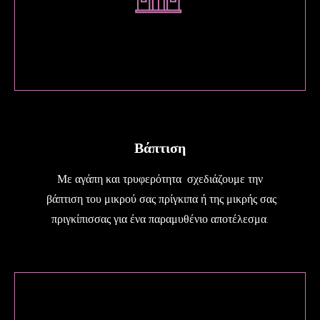
Βάπτιση
Με αγάπη και τρυφερότητα σχεδιάζουμε την
βάπτιση του μικρού σας πρίγκιπα ή της μικρής σας
πριγκίπισσας για ένα παραμυθένιο αποτέλεσμα.